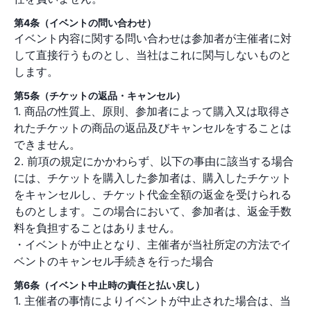
第4条（イベントの問い合わせ）
イベント内容に関する問い合わせは参加者が主催者に対
して直接行うものとし、当社はこれに関与しないものと
します。
第5条（チケットの返品・キャンセル）
1. 商品の性質上、原則、参加者によって購入又は取得さ
れたチケットの商品の返品及びキャンセルをすることは
できません。
2. 前項の規定にかかわらず、以下の事由に該当する場合
には、チケットを購入した参加者は、購入したチケット
をキャンセルし、チケット代金全額の返金を受けられる
ものとします。この場合において、参加者は、返金手数
料を負担することはありません。
・イベントが中止となり、主催者が当社所定の方法でイ
ベントのキャンセル手続きを行った場合
第6条（イベント中止時の責任と払い戻し）
1. 主催者の事情によりイベントが中止された場合は、当