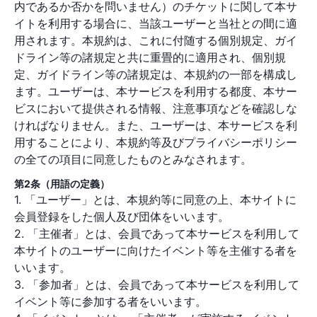
内であるか否かを問いません）のチケットに関して本サ
イトを利用する場合に、当該ユーザーと当社との間に適
用されます。本規約は、これに付随する個別規定、ガイ
ドライン等の諸規定と共に重畳的に適用され、個別規
定、ガイドライン等の諸規定は、本規約の一部を構成し
ます。ユーザーは、本サービスを利用する都度、本サー
ビスにおいて提供される情報、注意事項などを確認しな
ければなりません。また、ユーザーは、本サービスを利
用することにより、本規約等及びプライバシーポリシー
の全ての項目に同意したものとみなされます。
第2条（用語の定義）
1. 「ユーザー」とは、本規約等に同意の上、本サイトに
会員登録をした個人及び団体をいいます。
2. 「主催者」とは、会員であって本サービスを利用して
本サイトのユーザーに向けたイベント等を主催する者を
いいます。
3. 「参加者」とは、会員であって本サービスを利用して
イベント等に参加する者をいいます。