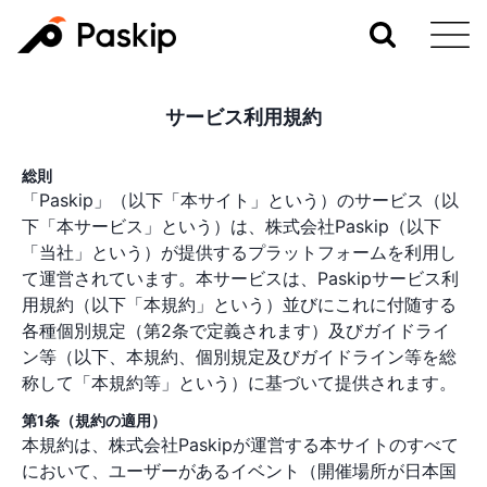
サービス利用規約
総則
「Paskip」（以下「本サイト」という）のサービス（以
下「本サービス」という）は、株式会社Paskip（以下
「当社」という）が提供するプラットフォームを利用し
て運営されています。本サービスは、Paskipサービス利
用規約（以下「本規約」という）並びにこれに付随する
各種個別規定（第2条で定義されます）及びガイドライ
ン等（以下、本規約、個別規定及びガイドライン等を総
称して「本規約等」という）に基づいて提供されます。
第1条（規約の適用）
本規約は、株式会社Paskipが運営する本サイトのすべて
において、ユーザーがあるイベント（開催場所が日本国