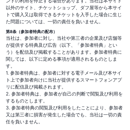
ントの利用を停止する場合があります。当社は本サイト
以外のサイト、チケットショップ、ダフ屋等から本サイ
トで購入又は取得できるチケットを入手した場合に生じ
た問題については、一切の責任を負いません。
第8条（参加者特典の配布）
当社は、参加者に対し、当社や第三者の企業及び店舗等
が提供する特典及び広告（以下、「参加者特典」とい
う）を配信及び掲載することがあります。参加者特典に
関しては、以下に定める事項が適用されるものとしま
す。
1. 参加者特典は、参加者に対する電子メール及び本サイ
ト上で参加者向けに当社が提供するスマートフォンアプ
リに配信及び掲載されます。
2. 参加者特典は、参加者が自己の判断で閲覧及び利用を
するものとします。
3. 参加者特典の閲覧及び利用をしたことにより、参加者
又は第三者に損害が発生した場合でも、当社は一切の責
任を負いません。