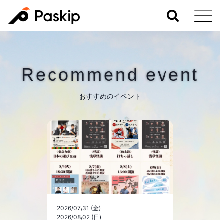
Recommend event
おすすめのイベント
2026/07/31 (金)
2026/08/02 (日)